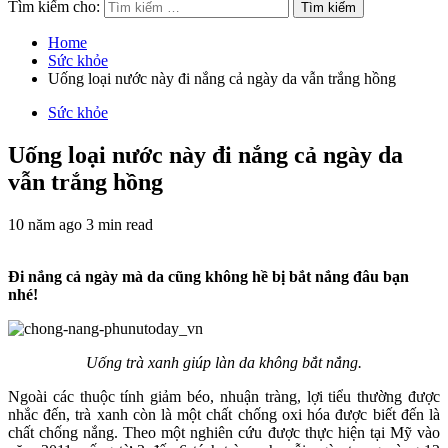
Tìm kiếm cho:
Home
Sức khỏe
Uống loại nước này đi nắng cả ngày da vẫn trắng hồng
Sức khỏe
Uống loại nước này đi nắng cả ngày da
vẫn trắng hồng
10 năm ago
3 min read
Đi nắng cả ngày mà da cũng không hề bị bắt nắng đâu bạn
nhé!
Uống trà xanh giúp làn da không bắt nắng.
Ngoài các thuộc tính giảm béo, nhuận tràng, lợi tiểu thường được
nhắc đến, trà xanh còn là một chất chống oxi hóa được biết đến là
chất chống nắng. Theo một nghiên cứu được thực hiện tại Mỹ vào