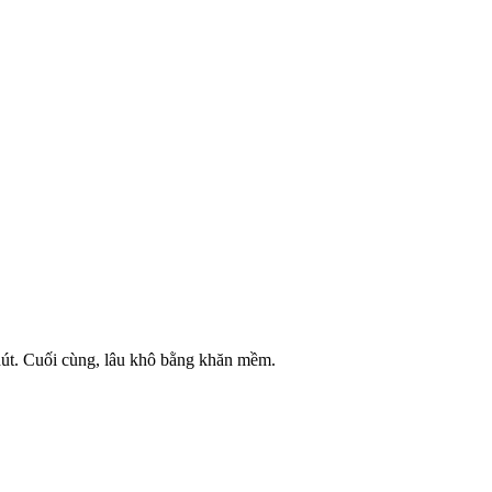
hút. Cuối cùng, lâu khô bằng khăn mềm.