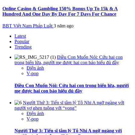
Online Casino & Gambling 150% Bonus Up To 15k & A
Hundred And One Day By Day For 7 Days For Chance
BBT Việt Nam Pháp Luật
3 năm ago
Latest
Popular
Trending
Điều Con Muốn Nói: Cứu hai con
trong biển lửa, người mẹ được hai con báo hiếu đủ đầy
Điện ảnh
V-pop
Điều Con Muốn Nói: Cứu hai con trong biển lửa, người
mẹ được hai con báo hiếu đủ đầy
Người Thứ 3: Tiến sĩ tâm lý Tô Nhi A ngỡ ngàng với
người vợ ghen tuông với “vong”
Điện ảnh
V-pop
Người Thứ 3: Tiến sĩ tâm lý Tô Nhi A ngỡ ngàng với