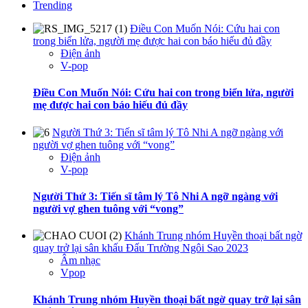
Trending
Điều Con Muốn Nói: Cứu hai con
trong biển lửa, người mẹ được hai con báo hiếu đủ đầy
Điện ảnh
V-pop
Điều Con Muốn Nói: Cứu hai con trong biển lửa, người
mẹ được hai con báo hiếu đủ đầy
Người Thứ 3: Tiến sĩ tâm lý Tô Nhi A ngỡ ngàng với
người vợ ghen tuông với “vong”
Điện ảnh
V-pop
Người Thứ 3: Tiến sĩ tâm lý Tô Nhi A ngỡ ngàng với
người vợ ghen tuông với “vong”
Khánh Trung nhóm Huyền thoại bất ngờ
quay trở lại sân khấu Đấu Trường Ngôi Sao 2023
Âm nhạc
Vpop
Khánh Trung nhóm Huyền thoại bất ngờ quay trở lại sân