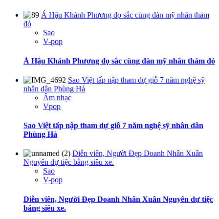
Á Hậu Khánh Phương đọ sắc cùng dàn mỹ nhân thảm
đỏ
Sao
V-pop
Á Hậu Khánh Phương đọ sắc cùng dàn mỹ nhân thảm đỏ
Sao Việt tấp nập tham dự giỗ 7 năm nghệ sỹ
nhân dân Phùng Há
Âm nhạc
Vpop
Sao Việt tấp nập tham dự giỗ 7 năm nghệ sỹ nhân dân
Phùng Há
Diễn viên, Người Đẹp Doanh Nhân Xuân
Nguyên dự tiệc bằng siêu xe.
Sao
V-pop
Diễn viên, Người Đẹp Doanh Nhân Xuân Nguyên dự tiệc
bằng siêu xe.