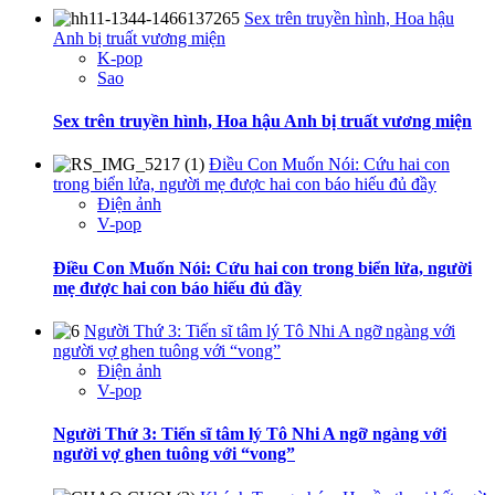
Sex trên truyền hình, Hoa hậu
Anh bị truất vương miện
K-pop
Sao
Sex trên truyền hình, Hoa hậu Anh bị truất vương miện
Điều Con Muốn Nói: Cứu hai con
trong biển lửa, người mẹ được hai con báo hiếu đủ đầy
Điện ảnh
V-pop
Điều Con Muốn Nói: Cứu hai con trong biển lửa, người
mẹ được hai con báo hiếu đủ đầy
Người Thứ 3: Tiến sĩ tâm lý Tô Nhi A ngỡ ngàng với
người vợ ghen tuông với “vong”
Điện ảnh
V-pop
Người Thứ 3: Tiến sĩ tâm lý Tô Nhi A ngỡ ngàng với
người vợ ghen tuông với “vong”