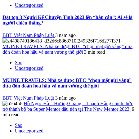
Uncategorized
Đặt top 3 Người Kể Chuyện Tình 2023 lên “bàn cân”: Ai sẽ là
người chiến thắng?
BBT Việt Nam Pháp Luật
3 năm ago
MUINE TRAVELS: Nhà xe được BTC “chọn mặt gửi vàng” đưa
đón đoàn hoa hậu và nam vương thế giới
3 min read
Sao
Uncategorized
MUINE TRAVELS: Nhà xe được BTC “chọn mặt gửi vàng”
đưa đón đoàn hoa hậu và nam vương thế giới
BBT Việt Nam Pháp Luật
3 năm ago
Hồ Ngọc Hà – Hương Giang – Thanh Hằng chính thức
trở thành bộ ba Super Mentor đầu tiên tại The New Mentor 2023.
9
min read
Sao
Uncategorized