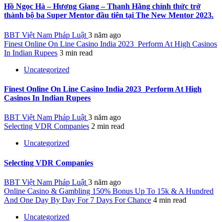
Hồ Ngọc Hà – Hương Giang – Thanh Hằng chính thức trở
thành bộ ba Super Mentor đầu tiên tại The New Mentor 2023.
BBT Việt Nam Pháp Luật
3 năm ago
Finest Online On Line Casino India 2023 ️ Perform At High Casinos
In Indian Rupees
3 min read
Uncategorized
Finest Online On Line Casino India 2023 ️ Perform At High
Casinos In Indian Rupees
BBT Việt Nam Pháp Luật
3 năm ago
Selecting VDR Companies
2 min read
Uncategorized
Selecting VDR Companies
BBT Việt Nam Pháp Luật
3 năm ago
Online Casino & Gambling 150% Bonus Up To 15k & A Hundred
And One Day By Day For 7 Days For Chance
4 min read
Uncategorized