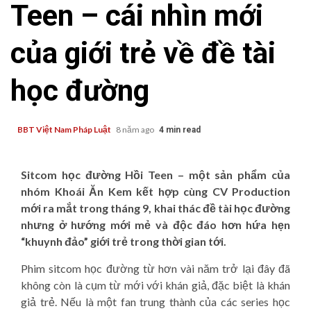
Teen – cái nhìn mới
của giới trẻ về đề tài
học đường
BBT Việt Nam Pháp Luật
8 năm ago
4 min read
Sitcom học đường Hồi Teen – một sản phẩm của
nhóm Khoái Ăn Kem kết hợp cùng CV Production
mới ra mắt trong tháng 9, khai thác đề tài học đường
nhưng ở hướng mới mẻ và độc đáo hơn hứa hẹn
“khuynh đảo” giới trẻ trong thời gian tới.
Phim sitcom học đường từ hơn vài năm trở lại đây đã
không còn là cụm từ mới với khán giả, đặc biệt là khán
giả trẻ. Nếu là một fan trung thành của các series học