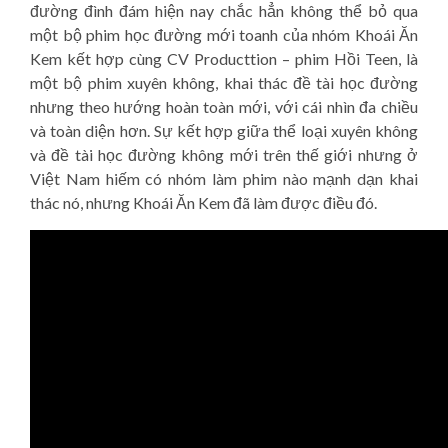
đường đình đám hiện nay chắc hẳn không thể bỏ qua
một bộ phim học đường mới toanh của nhóm Khoái Ăn
Kem kết hợp cùng CV Producttion – phim Hồi Teen, là
một bộ phim xuyên không, khai thác đề tài học đường
nhưng theo hướng hoàn toàn mới, với cái nhìn đa chiều
và toàn diện hơn. Sự kết hợp giữa thể loại xuyên không
và đề tài học đường không mới trên thế giới nhưng ở
Việt Nam hiếm có nhóm làm phim nào mạnh dạn khai
thác nó, nhưng Khoái Ăn Kem đã làm được điều đó.