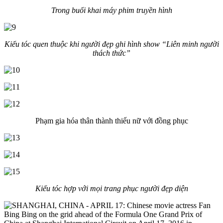
Trong buổi khai máy phim truyền hình
Kiểu tóc quen thuộc khi người đẹp ghi hình show “Liên minh người
thách thức”
Phạm gia hóa thân thành thiếu nữ với đồng phục
Kiểu tóc hợp với mọi trang phục người đẹp diện