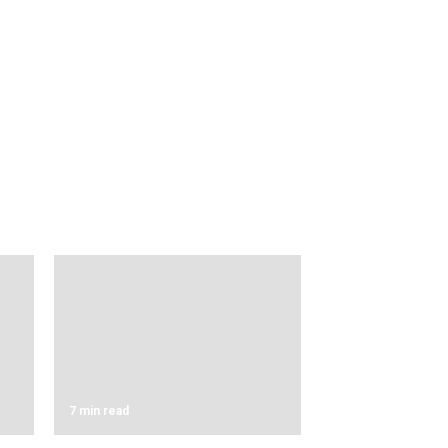
7 min read