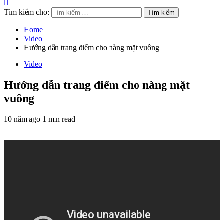
Tìm kiếm cho:
Home
Video
Hướng dẫn trang điểm cho nàng mặt vuông
Video
Hướng dẫn trang điểm cho nàng mặt
vuông
10 năm ago
1 min read