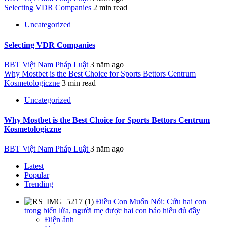
Selecting VDR Companies
2 min read
Uncategorized
Selecting VDR Companies
BBT Việt Nam Pháp Luật
3 năm ago
Why Mostbet is the Best Choice for Sports Bettors Centrum
Kosmetologiczne
3 min read
Uncategorized
Why Mostbet is the Best Choice for Sports Bettors Centrum
Kosmetologiczne
BBT Việt Nam Pháp Luật
3 năm ago
Latest
Popular
Trending
Điều Con Muốn Nói: Cứu hai con
trong biển lửa, người mẹ được hai con báo hiếu đủ đầy
Điện ảnh