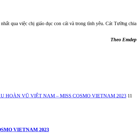
nhất qua việc chị giáo dục con cái và trong tình yêu. Cát Tường chia
Theo Emdep
U HOÀN VŨ VIỆT NAM – MISS COSMO VIETNAM 2023
11
OSMO VIETNAM 2023