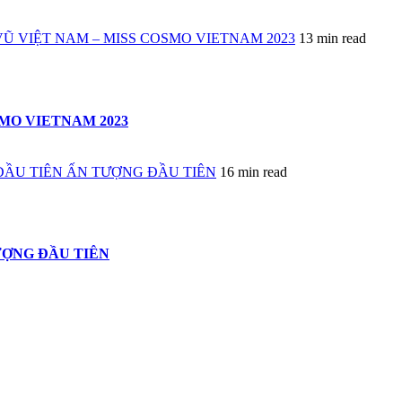
Ũ VIỆT NAM – MISS COSMO VIETNAM 2023
13 min read
MO VIETNAM 2023
ĐẦU TIÊN ẤN TƯỢNG ĐẦU TIÊN
16 min read
ƯỢNG ĐẦU TIÊN