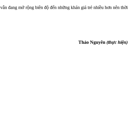
 vẫn đang mở rộng biên độ đến những khán giả trẻ nhiều hơn nên thời
Thảo Nguyên
(thực hiện)